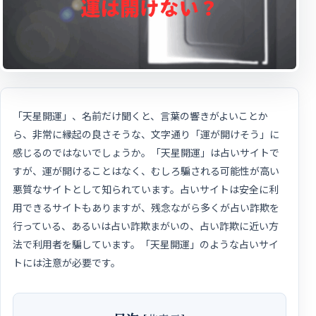
「天星開運」、名前だけ聞くと、言葉の響きがよいことか
ら、非常に縁起の良さそうな、文字通り「運が開けそう」に
感じるのではないでしょうか。「天星開運」は占いサイトで
すが、運が開けることはなく、むしろ騙される可能性が高い
悪質なサイトとして知られています。占いサイトは安全に利
用できるサイトもありますが、残念ながら多くが占い詐欺を
行っている、あるいは占い詐欺まがいの、占い詐欺に近い方
法で利用者を騙しています。「天星開運」のような占いサイ
トには注意が必要です。