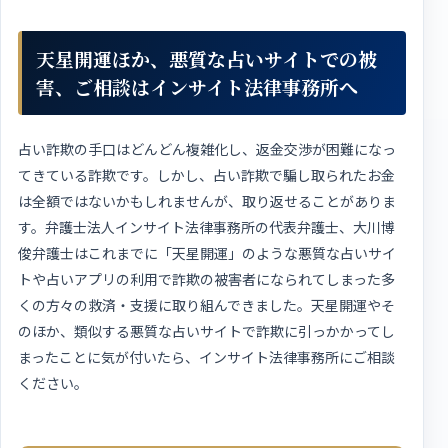
天星開運ほか、悪質な占いサイトでの被
害、ご相談はインサイト法律事務所へ
占い詐欺の手口はどんどん複雑化し、返金交渉が困難になっ
てきている詐欺です。しかし、占い詐欺で騙し取られたお金
は全額ではないかもしれませんが、取り返せることがありま
す。弁護士法人インサイト法律事務所の代表弁護士、大川博
俊弁護士はこれまでに「天星開運」のような悪質な占いサイ
トや占いアプリの利用で詐欺の被害者になられてしまった多
くの方々の救済・支援に取り組んできました。天星開運やそ
のほか、類似する悪質な占いサイトで詐欺に引っかかってし
まったことに気が付いたら、インサイト法律事務所にご相談
ください。