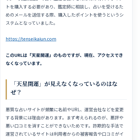
トを購入する必要があり、鑑定師に相談し、占いを受けるた
めのメールを送信する際、購入したポイントを使うというシ
ステムとなっていました。
https://tenseikaiun.com
このURLは「天星開運」のものですが、現在、アクセスでき
なくなっています。
「天星開運」が見えなくなっているのはな
ぜ？
悪質な占いサイトが頻繁に名前やURL、運営会社などを変更
する背景には理由があります。まず考えられるのが、悪評や
悪い口コミを消すことができないためです。詐欺的な手法で
運営されているサイトは利用者からの被害報告や口コミがイ