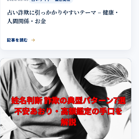
占い詐欺に引っかかりやすいテーマ – 健康・
人間関係・お金
記事を読む