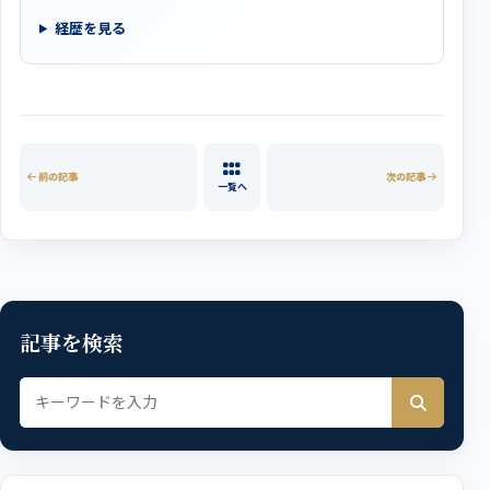
経歴を見る
前の記事
次の記事
一覧へ
記事を検索
記事を検索