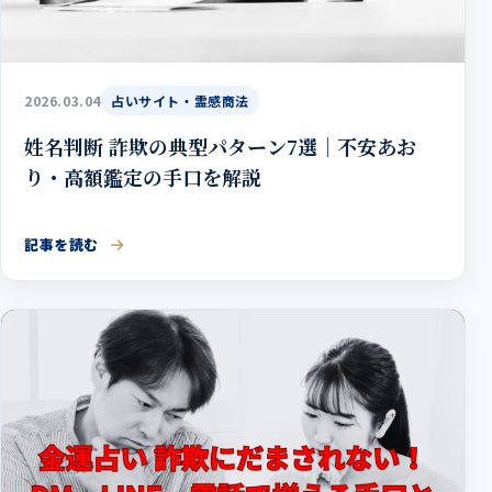
2026.03.04
占いサイト・霊感商法
姓名判断 詐欺の典型パターン7選｜不安あお
り・高額鑑定の手口を解説
記事を読む