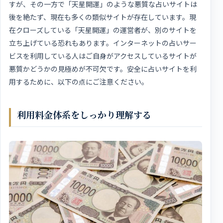
すが、その一方で「天星開運」のような悪質な占いサイトは
後を絶たず、現在も多くの類似サイトが存在しています。現
在クローズしている「天星開運」の運営者が、別のサイトを
立ち上げている恐れもあります。インターネットの占いサー
ビスを利用している人はご自身がアクセスしているサイトが
悪質かどうかの見極めが不可欠です。安全に占いサイトを利
用するために、以下の点にご注意ください。
利用料金体系をしっかり理解する