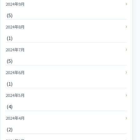
2024年9月
(5)
2024年8月
(1)
2024年7月
(5)
2024年6月
(1)
2024年5月
(4)
2024年4月
(2)