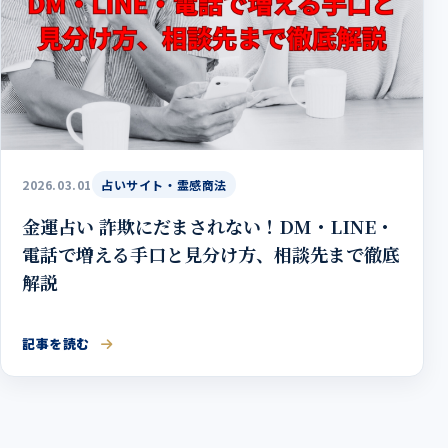
2026.03.01
占いサイト・霊感商法
金運占い 詐欺にだまされない！DM・LINE・
電話で増える手口と見分け方、相談先まで徹底
解説
記事を読む