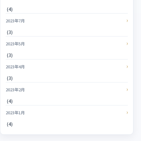
(4)
2023年7月
(3)
2023年5月
(3)
2023年4月
(3)
2023年2月
(4)
2023年1月
(4)