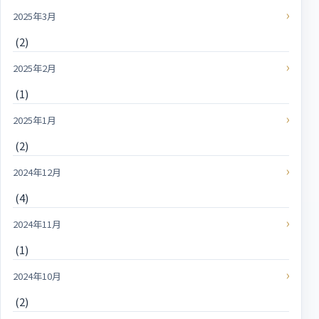
2025年3月
(2)
2025年2月
(1)
2025年1月
(2)
2024年12月
(4)
2024年11月
(1)
2024年10月
(2)