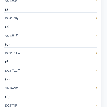
2024年3月
(3)
2024年2月
(4)
2024年1月
(6)
2023年11月
(6)
2023年10月
(2)
2023年9月
(4)
2023年8月