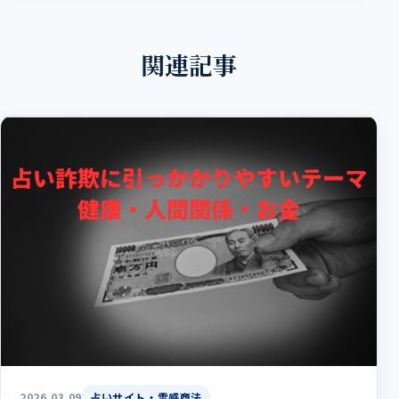
関連記事
2026.03.09
占いサイト・霊感商法