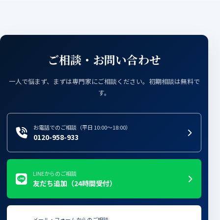
ご相談・お問い合わせ
一人で悩まず、まずは専門家にご相談ください。初期相談は無料で
す。
お電話でのご相談（平日 10:00〜18:00）
0120-958-933
LINEからのご相談
友だち追加（24時間受付）
メール・フォームからのご相談