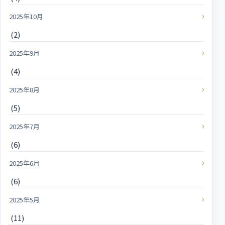
2025年10月
(2)
2025年9月
(4)
2025年8月
(5)
2025年7月
(6)
2025年6月
(6)
2025年5月
(11)