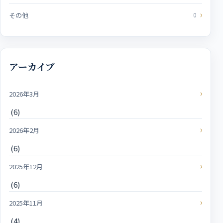
その他
0
アーカイブ
2026年3月
(6)
2026年2月
(6)
2025年12月
(6)
2025年11月
(4)