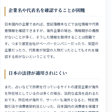
企業名や代表名を確認することが困難
日本国内の企業であれば、登記簿謄本などで会社情報や代表
者情報を確認できますが、海外企業の場合、情報開示の義務
がないことが多く、そうした情報を取得することは困難で
す。つまり運営会社がペーパーカンパニーだったり、架空の
企業だったり、代表者が架空の人物だったとしてもそれを確
認する術がないということです。
日本の法律が適用されにくい
また、占いなどで詐欺を行っているサイトの運営企業が海外
を所在地としているのは多くの場合、法的な追及を逃れるた
めです。所在地が海外で、サーバーも海外となると、特定商
取引法や消費者契約法といった、日本国内の消費者を保護す