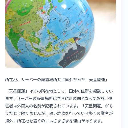
所在地、サーバーの設置場所共に国外だった「天星開運」
「天星開運」はその所在地として、国外の住所を掲載してい
ます。サーバーの設置場所はさらに別の国となっており、運
営者は外国人の名前が記載されています。「天星開運」がそ
うだとは限りませんが、占い詐欺を行っている多くの業者が
海外に所在地を置くのにはさまざまな理由があります。