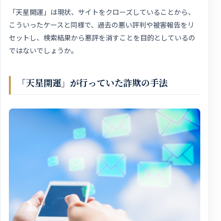
「天星開運」は現状、サイトをクローズしていることから、
こういったケースと同様で、過去の悪い評判や被害報告をリ
セットし、検索結果から悪評を消すことを目的としているの
ではないでしょうか。
「天星開運」が行っていた詐欺の手法